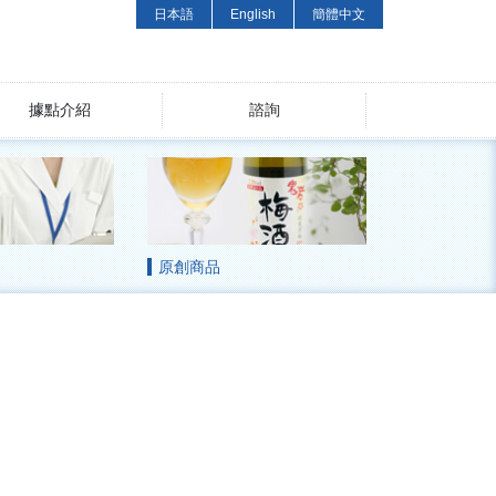
日本語
English
簡體中文
據點介紹
諮詢
原創商品