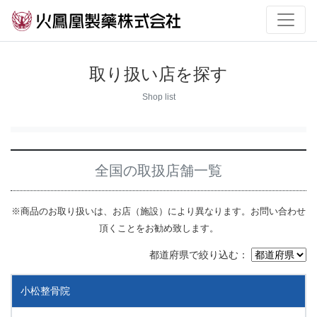
取り扱い店を探す
Shop list
全国の取扱店舗一覧
※商品のお取り扱いは、お店（施設）により異なります。お問い合わせ
頂くことをお勧め致します。
都道府県で絞り込む：
小松整骨院