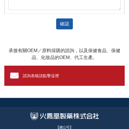
確認
承接有關OEM／原料採購的諮詢，以及保健食品、保健
品、化妝品的OEM、代工生產。
諮詢表格請點擊這裡
【總公司】