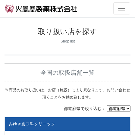
取り扱い店を探す
Shop list
全国の取扱店舗一覧
※商品のお取り扱いは、お店（施設）により異なります。お問い合わせ
頂くことをお勧め致します。
都道府県で絞り込む：
みゆき皮フ科クリニック