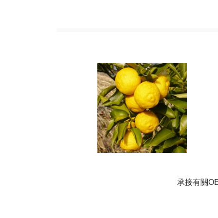
承接有關O