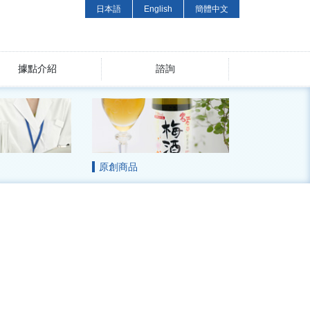
日本語
English
簡體中文
據點介紹
諮詢
原創商品