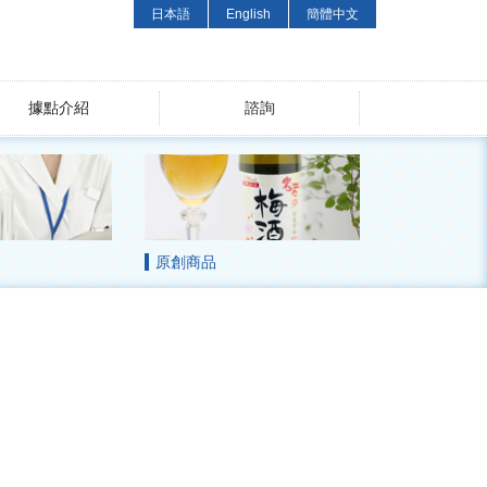
日本語
English
簡體中文
據點介紹
諮詢
原創商品