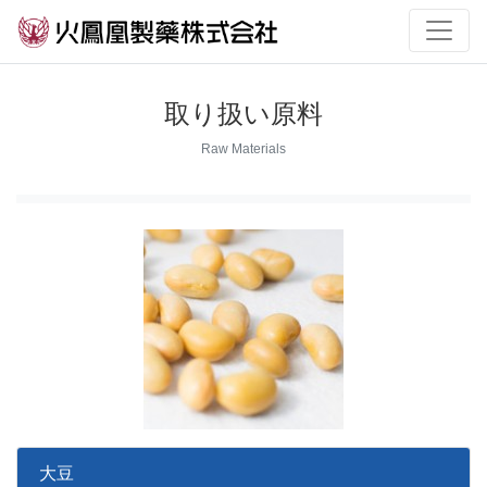
取り扱い原料
Raw Materials
大豆