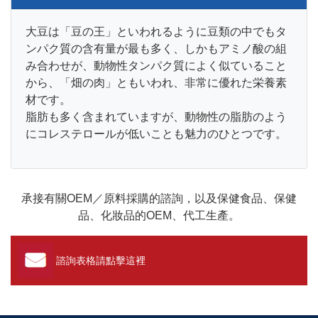
大豆は「豆の王」といわれるように豆類の中でもタ
ンパク質の含有量が最も多く、しかもアミノ酸の組
み合わせが、動物性タンパク質によく似ていること
から、「畑の肉」ともいわれ、非常に優れた栄養素
材です。
脂肪も多く含まれていますが、動物性の脂肪のよう
にコレステロールが低いことも魅力のひとつです。
承接有關OEM／原料採購的諮詢，以及保健食品、保健
品、化妝品的OEM、代工生產。
諮詢表格請點擊這裡