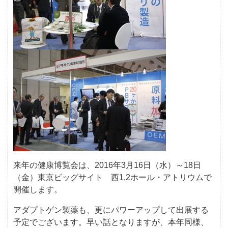
来年の健康博覧会は、2016年3月16日（水）～18日
（金）東京ビッグサイト 西1,2ホール・アトリウムで
開催します。
アダプトゲン製薬も、更にパワーアップして出展する
予定でございます。早い話となりますが、本年同様、