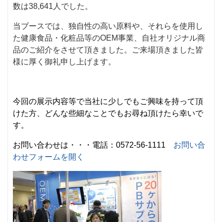
数は38,641人でした。
当ブースでは、独自性の高い原料や、それらを使用し
た健康食品・化粧品等のOEM事業、自社オリジナル商
品のご紹介をさせて頂きました。ご来場頂きました皆
様に厚く御礼申し上げます。
今回の展示内容等で当社に少しでもご興味を持って頂
けた方、どんな些細なことでもお尋ね頂けたら幸いで
す。
お問い合わせは・・・電話：0572-56-1111
お問い合
わせフォームを開く