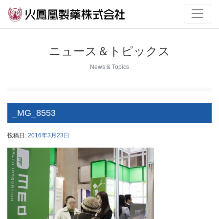
ニュース＆トピックス
News & Topics
_MG_8553
投稿日:
2016年3月23日