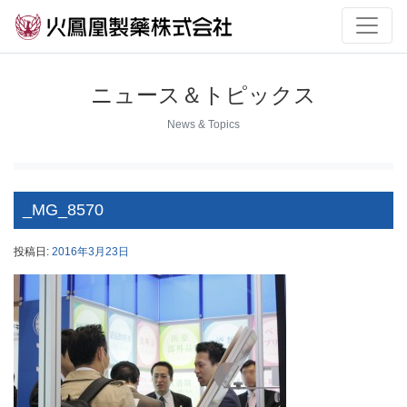
ニュース＆トピックス
News & Topics
_MG_8570
投稿日:
2016年3月23日