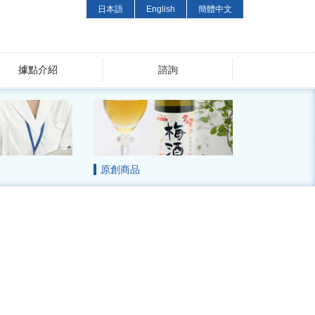
日本語
English
簡體中文
據點介紹
諮詢
原創商品