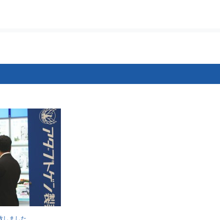
展致しました