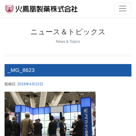
ニュース＆トピックス
News & Topics
_MG_8623
投稿日:
2016年4月22日