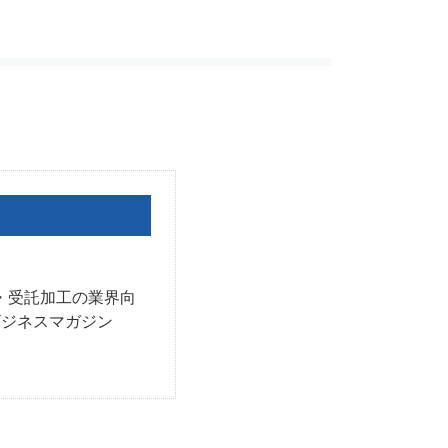
給・受託加工の業界向
ビジネスマガジン