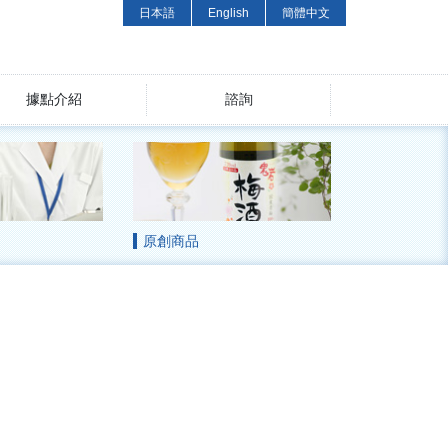
日本語
English
簡體中文
據點介紹
諮詢
原創商品