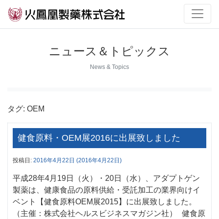
ニュース＆トピックス
News & Topics
タグ:
OEM
健食原料・OEM展2016に出展致しました
投稿日:
2016年4月22日
(2016年4月22日)
平成28年4月19日（火）・20日（水）、アダプトゲン
製薬は、健康食品の原料供給・受託加工の業界向けイ
ベント【健食原料OEM展2015】に出展致しました。
（主催：株式会社ヘルスビジネスマガジン社） 健食原